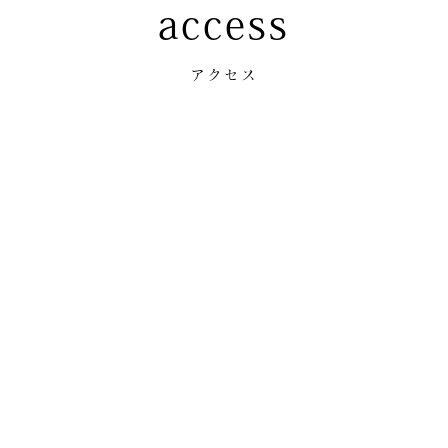
access
アクセス